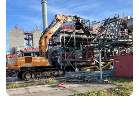
Waar staan wij voor?
Vermindering afval