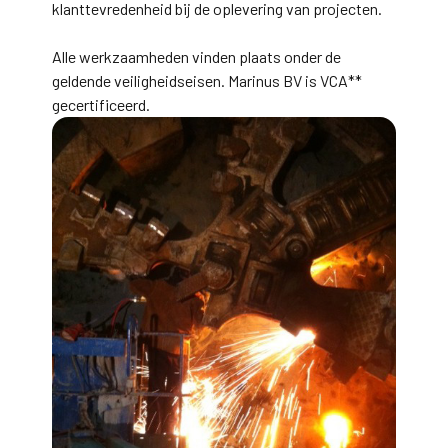
klanttevredenheid bij de oplevering van projecten.
Alle werkzaamheden vinden plaats onder de
geldende veiligheidseisen. Marinus BV is VCA**
gecertificeerd.