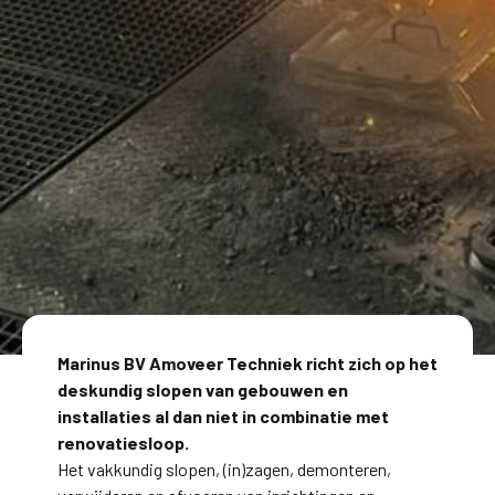
Marinus BV Amoveer Techniek richt zich op het
deskundig slopen van gebouwen en
installaties al dan niet in combinatie met
renovatiesloop.
Het vakkundig slopen, (in)zagen, demonteren,