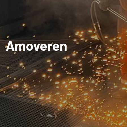
Amoveren